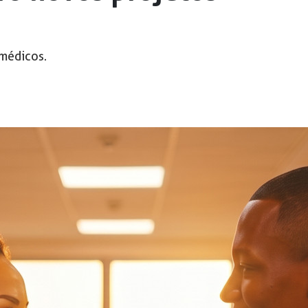
médicos.