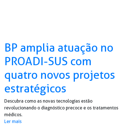
BP amplia atuação no
PROADI-SUS com
quatro novos projetos
estratégicos
Descubra como as novas tecnologias estão
revolucionando o diagnóstico precoce e os tratamentos
médicos.
Ler mais