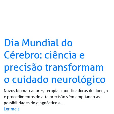
Dia Mundial do
Cérebro: ciência e
precisão transformam
o cuidado neurológico
Novos biomarcadores, terapias modificadoras de doença
e procedimentos de alta precisão vêm ampliando as
possibilidades de diagnóstico e...
Ler mais