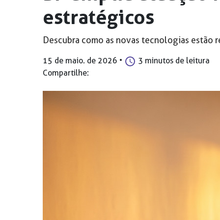
estratégicos
Descubra como as novas tecnologias estão r
15 de maio. de 2026
•
3 minutos de leitura
Compartilhe: