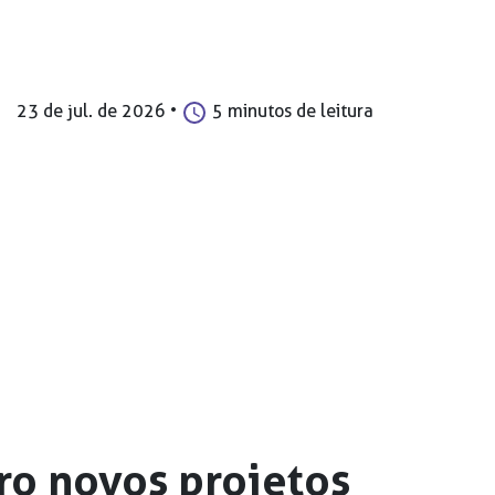
23 de jul. de 2026
•
5 minutos de leitura
ro novos projetos