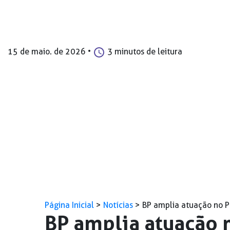
15 de maio. de 2026
•
3 minutos de leitura
Página Inicial
>
Notícias
>
BP amplia atuação no P
BP amplia atuação 