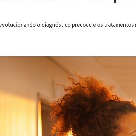
evolucionando o diagnóstico precoce e os tratamentos 