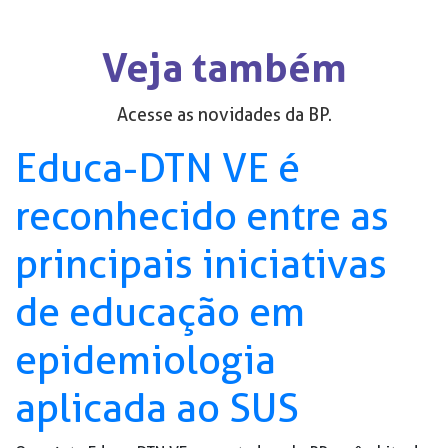
Veja também
Acesse as novidades da BP.
Educa-DTN VE é
reconhecido entre as
principais iniciativas
de educação em
epidemiologia
aplicada ao SUS