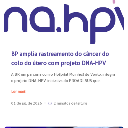
BP amplia rastreamento do câncer do
colo do útero com projeto DNA-HPV
A BP, em parceria com o Hospital Moinhos de Vento, integra
o projeto DNA-HPV, iniciativa do PROADI-SUS que...
Ler mais
01 de jul. de 2026
•
2 minutos de leitura