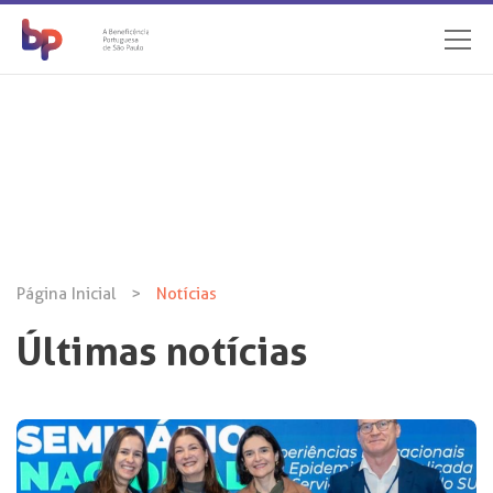
Página Inicial
>
Notícias
Últimas notícias