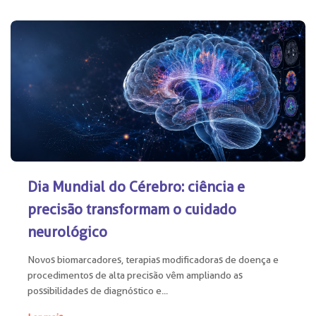
Dia Mundial do Cérebro: ciência e
precisão transformam o cuidado
neurológico
Novos biomarcadores, terapias modificadoras de doença e
procedimentos de alta precisão vêm ampliando as
possibilidades de diagnóstico e...