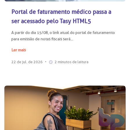
Portal de faturamento médico passa a
ser acessado pelo Tasy HTML5
A partir do dia 15/08, o link atual do portal de faturamento
para emissão de notas fiscais será...
Ler mais
22 de jul. de 2026
•
2 minutos de leitura