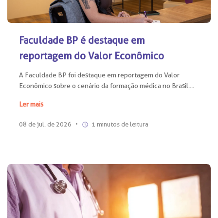
Faculdade BP é destaque em
reportagem do Valor Econômico
A Faculdade BP foi destaque em reportagem do Valor
Econômico sobre o cenário da formação médica no Brasil....
Ler mais
08 de jul. de 2026
•
1 minutos de leitura