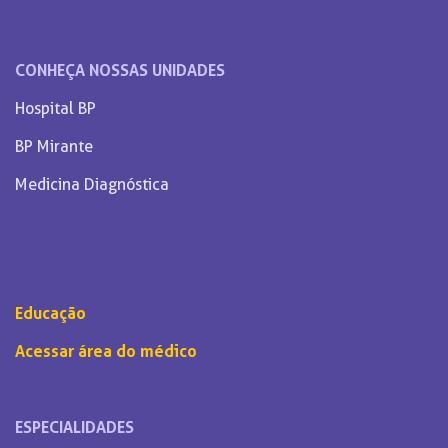
CONHEÇA NOSSAS UNIDADES
Hospital BP
BP Mirante
Medicina Diagnóstica
Educação
Acessar área do médico
ESPECIALIDADES