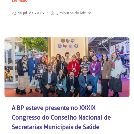
Ler mais
23 de jul. de 2026
•
5 minutos de leitura
A BP esteve presente no XXXIX
Congresso do Conselho Nacional de
Secretarias Municipais de Saúde