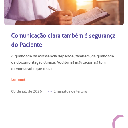
Comunicação clara também é segurança
do Paciente
A qualidade da assistência depende, também, da qualidade
da documentação clínica. Auditorias institucionais têm
demonstrado que o uso...
Ler mais
08 de jul. de 2026
•
2 minutos de leitura