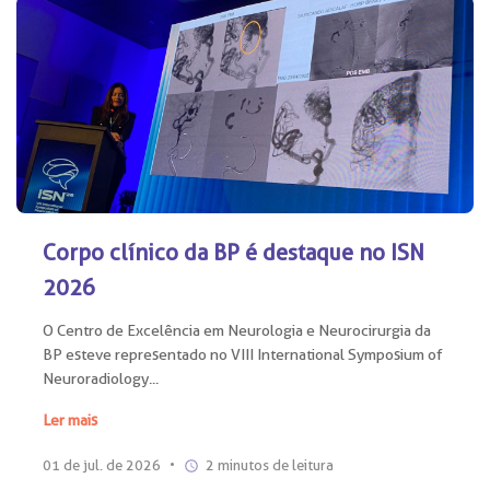
Corpo clínico da BP é destaque no ISN
2026
O Centro de Excelência em Neurologia e Neurocirurgia da
BP esteve representado no VIII International Symposium of
Neuroradiology...
Ler mais
01 de jul. de 2026
•
2 minutos de leitura