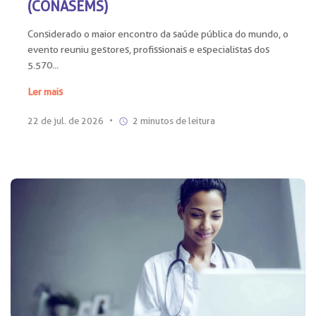
(CONASEMS)
Considerado o maior encontro da saúde pública do mundo, o
evento reuniu gestores, profissionais e especialistas dos
5.570...
Ler mais
22 de jul. de 2026
•
2 minutos de leitura