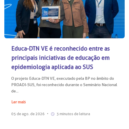
Educa-DTN VE é reconhecido entre as
principais iniciativas de educação em
epidemiologia aplicada ao SUS
O projeto Educa-DTN VE, executado pela BP no âmbito do
PROADI-SUS, foi reconhecido durante o Seminário Nacional
de...
Ler mais
05 de ago. de 2026
•
3 minutos de leitura