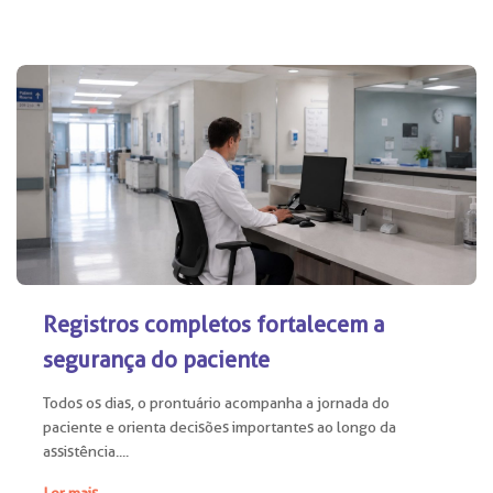
Registros completos fortalecem a
segurança do paciente
Todos os dias, o prontuário acompanha a jornada do
paciente e orienta decisões importantes ao longo da
assistência....