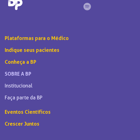
Plataformas para o Médico
Indique seus pacientes
Conheça a BP
SOBRE A BP
Institucional
Faça parte da BP
Eventos Científicos
Crescer Juntos