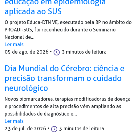
educação em epidemiologia
aplicada ao SUS
O projeto Educa-DTN VE, executado pela BP no âmbito do
PROADI-SUS, foi reconhecido durante o Seminário
Nacional de...
Ler mais
05 de ago. de 2026
•
3 minutos de leitura
Dia Mundial do Cérebro: ciência e
precisão transformam o cuidado
neurológico
Novos biomarcadores, terapias modificadoras de doença
e procedimentos de alta precisão vêm ampliando as
possibilidades de diagnóstico e...
Ler mais
23 de jul. de 2026
•
5 minutos de leitura