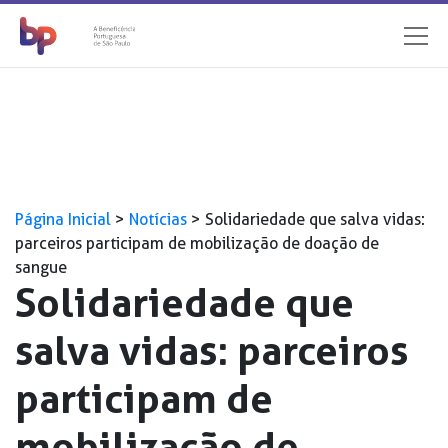
Página Inicial
>
Notícias
>
Solidariedade que salva vidas:
parceiros participam de mobilização de doação de
sangue
Solidariedade que
salva vidas: parceiros
participam de
mobilização de