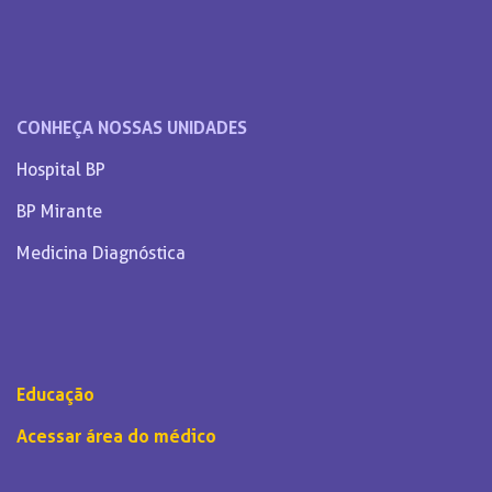
CONHEÇA NOSSAS UNIDADES
Hospital BP
BP Mirante
Medicina Diagnóstica
Educação
Acessar área do médico