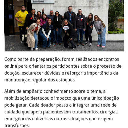
Como parte da preparação, foram realizados encontros
online para orientar os participantes sobre o processo de
doação, esclarecer dúvidas e reforçar a importância da
manutenção regular dos estoques.
Além de ampliar o conhecimento sobre o tema, a
mobilização destacou o impacto que uma única doação
pode gerar. Cada doador passa a integrar uma rede de
cuidado que apoia pacientes em tratamentos, cirurgias,
emergências e diversas outras situações que exigem
transfusões.