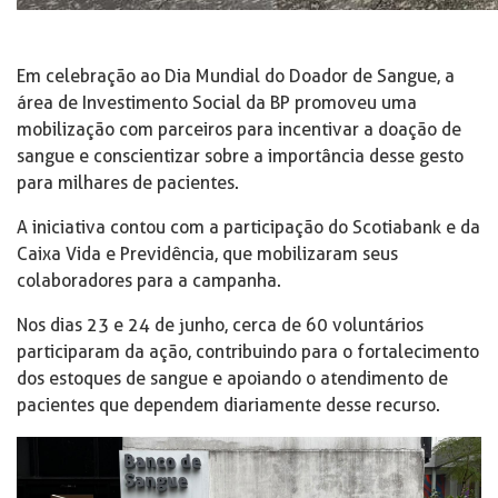
Em celebração ao Dia Mundial do Doador de Sangue, a
área de Investimento Social da BP promoveu uma
mobilização com parceiros para incentivar a doação de
sangue e conscientizar sobre a importância desse gesto
para milhares de pacientes.
A iniciativa contou com a participação do Scotiabank e da
Caixa Vida e Previdência, que mobilizaram seus
colaboradores para a campanha.
Nos dias 23 e 24 de junho, cerca de 60 voluntários
participaram da ação, contribuindo para o fortalecimento
dos estoques de sangue e apoiando o atendimento de
pacientes que dependem diariamente desse recurso.