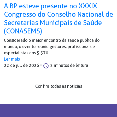
A BP esteve presente no XXXIX
Congresso do Conselho Nacional de
Secretarias Municipais de Saúde
(CONASEMS)
Considerado o maior encontro da saúde pública do
mundo, o evento reuniu gestores, profissionais e
especialistas dos 5.570...
Ler mais
22 de jul. de 2026
•
2 minutos de leitura
Confira todas as notícias