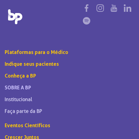
Plataformas para o Médico
Indique seus pacientes
Conheça a BP
SOBRE A BP
Institucional
Faça parte da BP
Eventos Científicos
Crescer Juntos