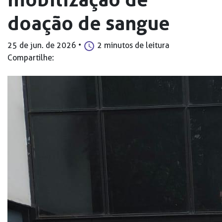
doação de sangue
25 de jun. de 2026
•
2 minutos de leitura
Compartilhe: