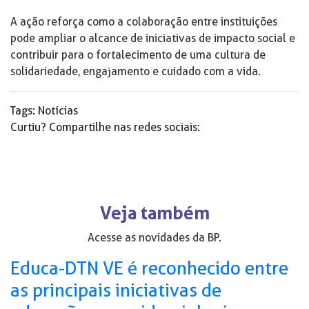
A ação reforça como a colaboração entre instituições
pode ampliar o alcance de iniciativas de impacto social e
contribuir para o fortalecimento de uma cultura de
solidariedade, engajamento e cuidado com a vida.
Tags:
Notícias
Curtiu? Compartilhe nas redes sociais:
Veja também
Acesse as novidades da BP.
Educa-DTN VE é reconhecido entre
as principais iniciativas de