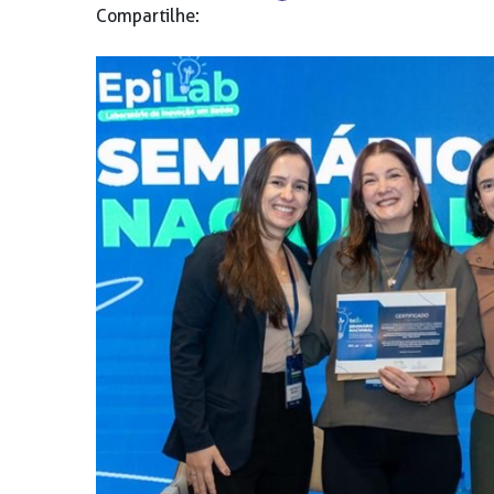
Compartilhe: