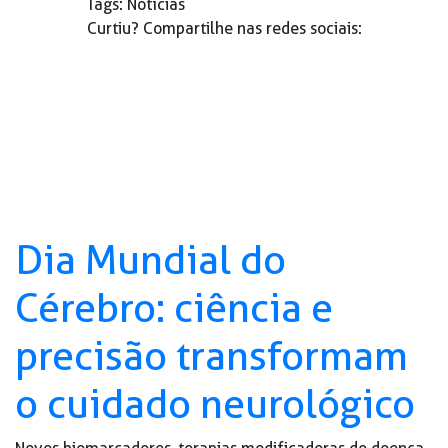
Tags:
Notícias
Curtiu? Compartilhe nas redes sociais:
Dia Mundial do
Cérebro: ciência e
precisão transformam
o cuidado neurológico