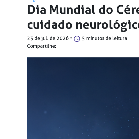
Dia Mundial do Cér
cuidado neurológic
23 de jul. de 2026
•
5 minutos de leitura
Compartilhe: