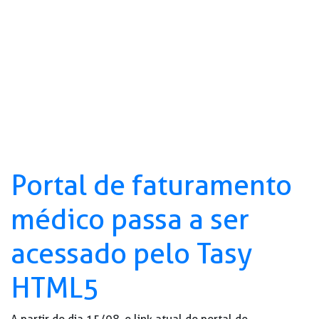
Portal de faturamento
médico passa a ser
acessado pelo Tasy
HTML5