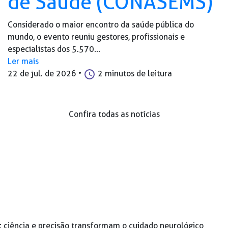
de Saúde (CONASEMS)
Considerado o maior encontro da saúde pública do
mundo, o evento reuniu gestores, profissionais e
especialistas dos 5.570...
Ler mais
22 de jul. de 2026
•
2 minutos de leitura
Confira todas as notícias
: ciência e precisão transformam o cuidado neurológico