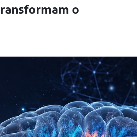
 transformam o