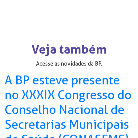
Veja também
Acesse as novidades da BP.
A BP esteve presente
no XXXIX Congresso do
Conselho Nacional de
Secretarias Municipais