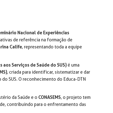
minário Nacional de Experiências
ativas de referência na formação de
rina Calife
, representando toda a equipe
s aos Serviços de Saúde do SUS)
é uma
OMS)
, criada para identificar, sistematizar e dar
nto do SUS. O reconhecimento do Educa-DTN
tério da Saúde e o
CONASEMS
, o projeto tem
úde, contribuindo para o enfrentamento das